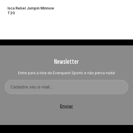
Isca Rebel Jumpin Minnow
T20
Newsletter
Entre para a lista da Everquest Sports e não perca nada!